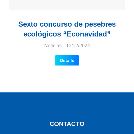
Sexto concurso de pesebres
ecológicos “Econavidad”
Noticias
13/12/2024
Details
CONTACTO