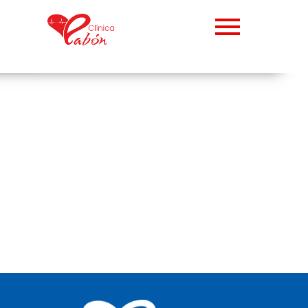
Abrir barra de herramientas