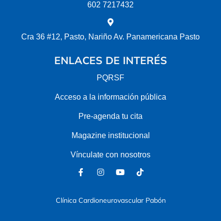
602 7217432
Cra 36 #12, Pasto, Nariño Av. Panamericana Pasto
ENLACES DE INTERÉS
PQRSF
Acceso a la información pública
Pre-agenda tu cita
Magazine institucional
Vínculate con nosotros
Clínica Cardioneurovascular Pabón