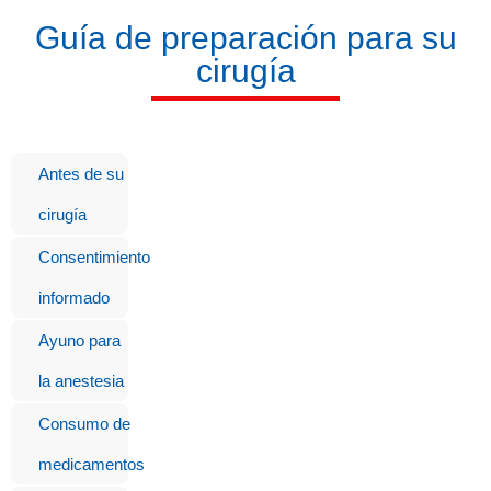
Guía de preparación para su
cirugía
Antes de su
cirugía
Consentimiento
informado
Ayuno para
la anestesia
Consumo de
medicamentos