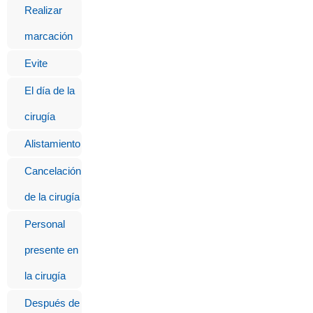
Realizar
marcación
Evite
El día de la
cirugía
Alistamiento
Cancelación
de la cirugía
Personal
presente en
la cirugía
Después de