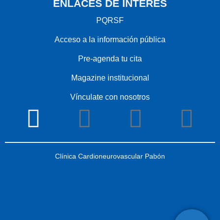
ENLACES DE INTERÉS
PQRSF
Acceso a la información pública
Pre-agenda tu cita
Magazine institucional
Vínculate con nosotros
Clínica Cardioneurovascular Pabón