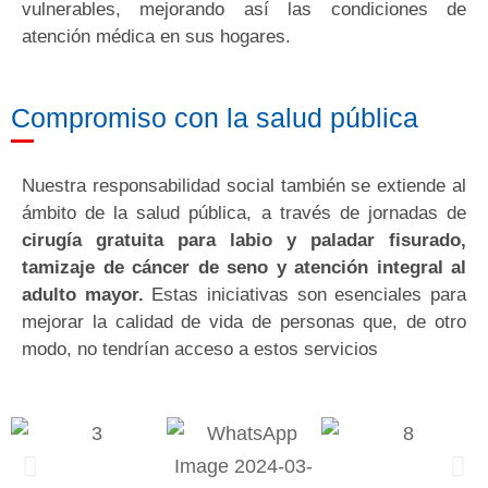
vulnerables, mejorando así las condiciones de
atención médica en sus hogares.
Compromiso con la salud pública
Nuestra responsabilidad social también se extiende al
ámbito de la salud pública, a través de jornadas de
cirugía gratuita para labio y paladar fisurado,
tamizaje de cáncer de seno y atención integral al
adulto mayor.
Estas iniciativas son esenciales para
mejorar la calidad de vida de personas que, de otro
modo, no tendrían acceso a estos servicios