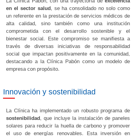
La Clínica Pabón, con una trayectoria de
excelencia
en el sector salud
, se ha consolidado no solo como
un referente en la prestación de servicios médicos de
alta calidad, sino también como una institución
comprometida con el desarrollo sostenible y el
bienestar social. Este compromiso se manifiesta a
través de diversas iniciativas de responsabilidad
social que impactan positivamente en la comunidad,
destacando a la Clínica Pabón como un modelo de
empresa con propósito.
Innovación y sostenibilidad
La Clínica ha implementado un robusto programa de
sostenibilidad
, que incluye la instalación de paneles
solares para reducir la huella de carbono y promover
el uso de energías renovables. Esta inversión en