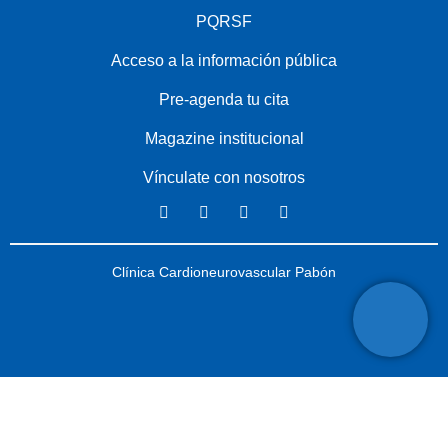
PQRSF
Acceso a la información pública
Pre-agenda tu cita
Magazine institucional
Vínculate con nosotros
Clínica Cardioneurovascular Pabón
Copyright ©
2025