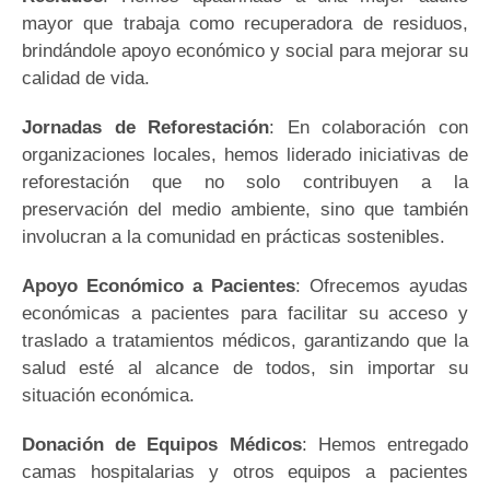
mayor que trabaja como recuperadora de residuos,
brindándole apoyo económico y social para mejorar su
calidad de vida.
Jornadas de Reforestación
: En colaboración con
organizaciones locales, hemos liderado iniciativas de
reforestación que no solo contribuyen a la
preservación del medio ambiente, sino que también
involucran a la comunidad en prácticas sostenibles.
Apoyo Económico a Pacientes
: Ofrecemos ayudas
económicas a pacientes para facilitar su acceso y
traslado a tratamientos médicos, garantizando que la
salud esté al alcance de todos, sin importar su
situación económica.
Donación de Equipos Médicos
: Hemos entregado
camas hospitalarias y otros equipos a pacientes