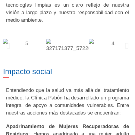
tecnologías limpias es un claro reflejo de nuestra
visión a largo plazo y nuestra responsabilidad con el
medio ambiente.
Impacto social
Entendiendo que la salud va más allá del tratamiento
médico, la Clínica Pabón ha desarrollado un programa
integral de apoyo a comunidades vulnerables. Entre
nuestras acciones más destacadas se encuentran:
Apadrinamiento de Mujeres Recuperadoras de
Residuos
: Hemos apadrinado a una mujer adulto