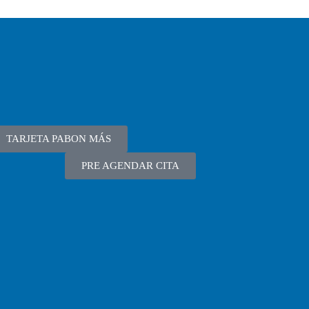
TARJETA PABON MÁS
PRE AGENDAR CITA
ca