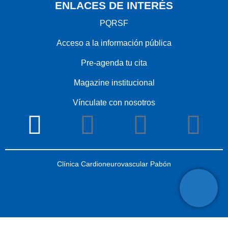
ENLACES DE INTERÉS
PQRSF
Acceso a la información pública
Pre-agenda tu cita
Magazine institucional
Vínculate con nosotros
Clínica Cardioneurovascular Pabón