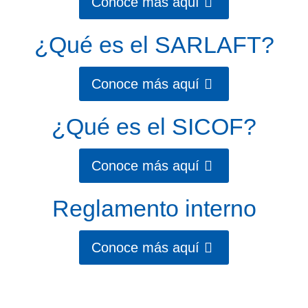
Conoce más aquí
¿Qué es el SARLAFT?
Conoce más aquí
¿Qué es el SICOF?
Conoce más aquí
Reglamento interno
Conoce más aquí