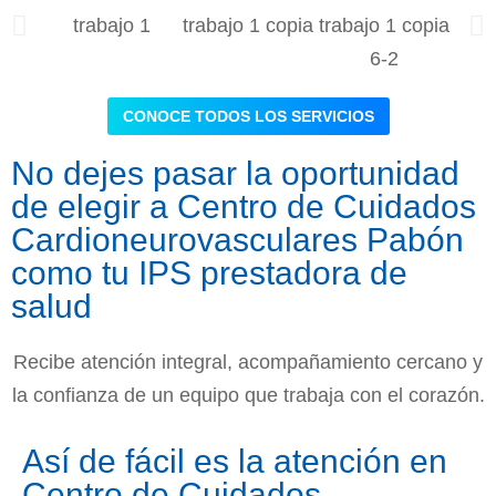
CONOCE TODOS LOS SERVICIOS
No dejes pasar la oportunidad
de elegir a Centro de Cuidados
Cardioneurovasculares Pabón
como tu IPS prestadora de
salud
Recibe atención integral, acompañamiento cercano y
la confianza de un equipo que trabaja con el corazón.
Así de fácil es la atención en
Centro de Cuidados