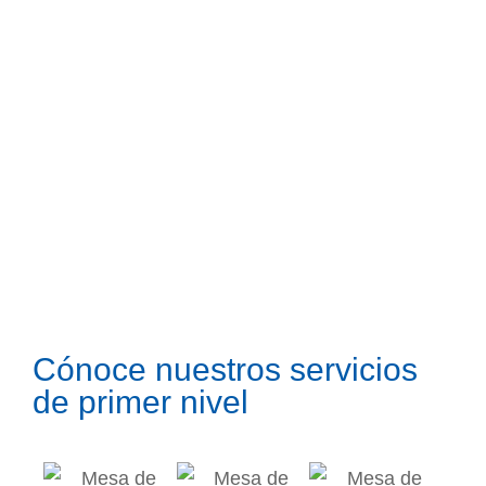
Cónoce nuestros servicios
de primer nivel