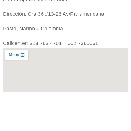
Dirección: Cra 36 #13-26 Av/Panamericana
Pasto, Nariño – Colombia
Callcenter:
318 763 4701 – 602 7365061