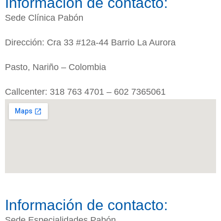
Información de contacto:
Sede Clínica Pabón
Dirección: Cra 33 #12a-44 Barrio La Aurora
Pasto, Nariño – Colombia
Callcenter: 318 763 4701 – 602 7365061
Información de contacto:
Sede Especialidades Pabón