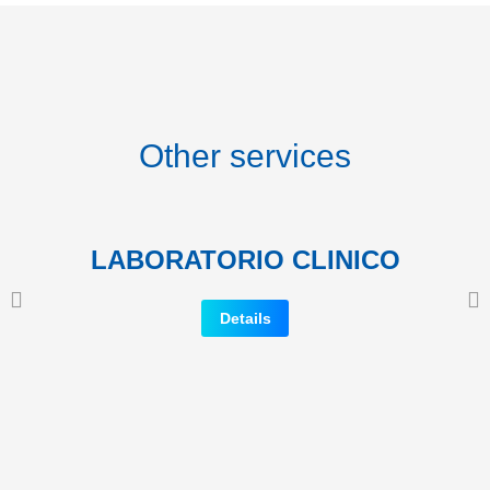
Other services
LABORATORIO CLINICO
Details