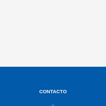
CONTACTO