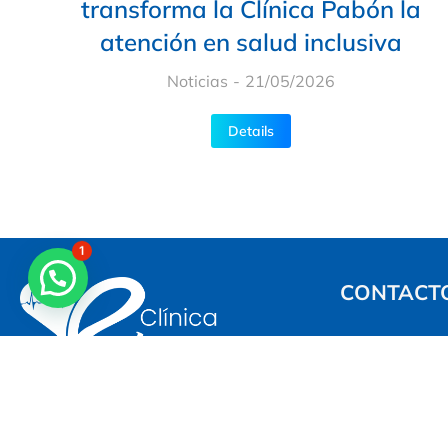
transforma la Clínica Pabón la
atención en salud inclusiva
Noticias
21/05/2026
Details
1
CONTACT