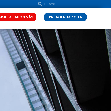
ARJETA PABON MÁS
PRE AGENDAR CITA