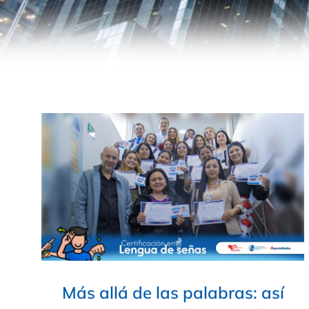
Más allá de las palabras: así