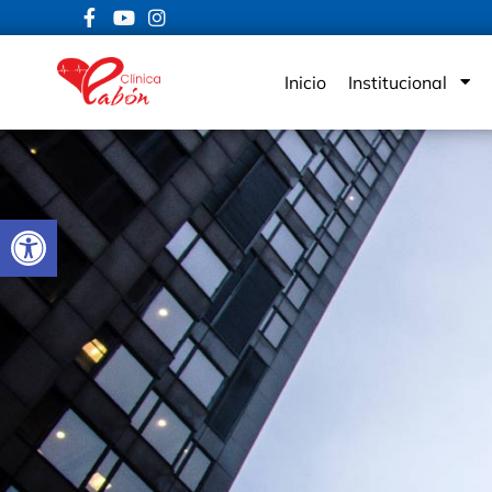
Inicio
Institucional
Abrir barra de herramientas