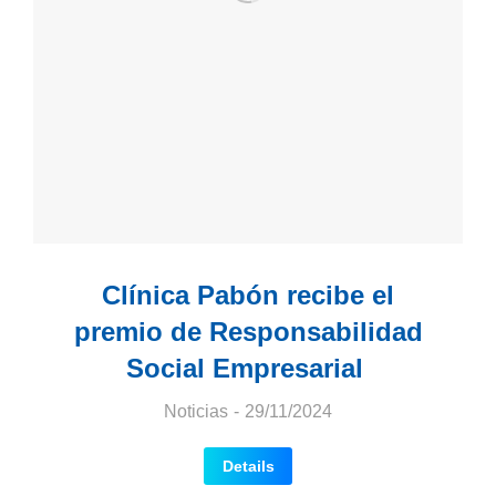
Clínica Pabón recibe el
premio de Responsabilidad
Social Empresarial
Noticias
29/11/2024
Details