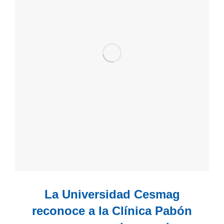
La Universidad Cesmag
reconoce a la Clínica Pabón