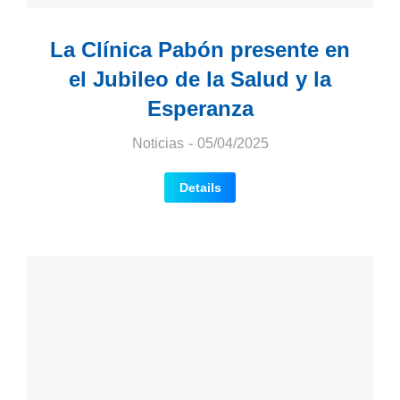
La Clínica Pabón presente en
el Jubileo de la Salud y la
Esperanza
Noticias
05/04/2025
Details