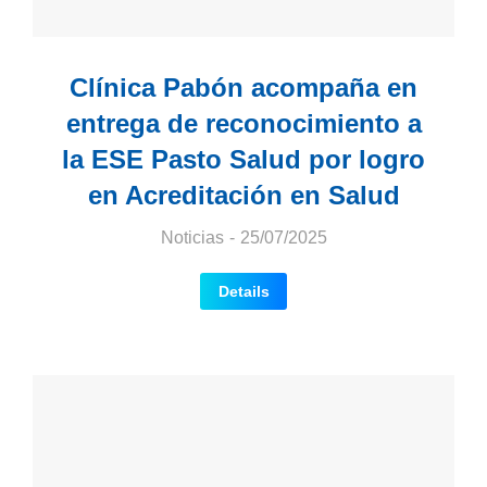
Clínica Pabón acompaña en
entrega de reconocimiento a
la ESE Pasto Salud por logro
en Acreditación en Salud
Noticias
25/07/2025
Details