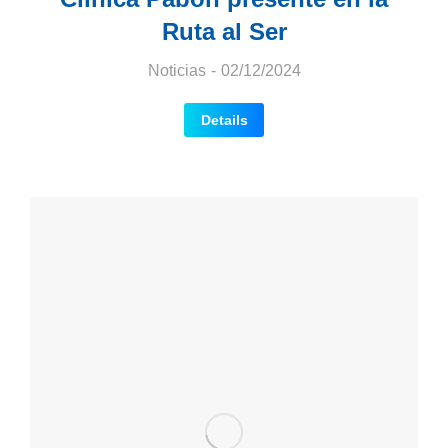
Ruta al Ser
Noticias
02/12/2024
Details