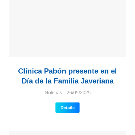
Clínica Pabón presente en el
Día de la Familia Javeriana
Noticias
26/05/2025
Details