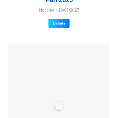
Noticias
10/07/2025
Details