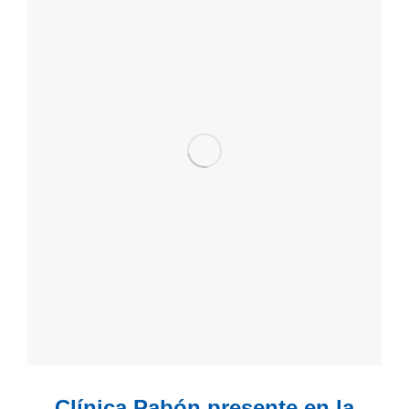
Clínica Pabón presente en la