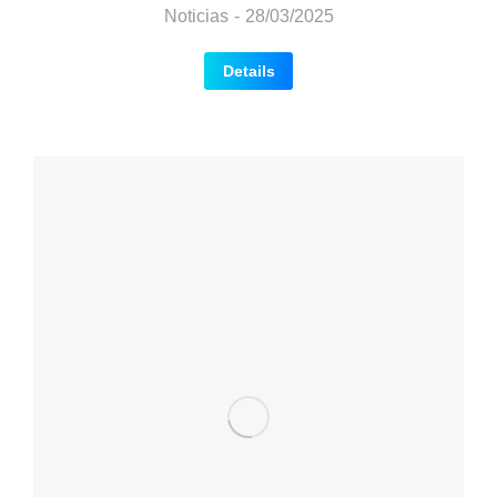
Noticias
28/03/2025
Details