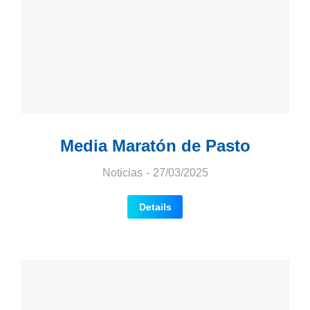
Media Maratón de Pasto
Noticias
27/03/2025
Details