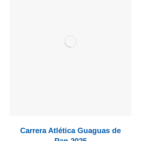
Carrera Atlética Guaguas de
Pan 2025