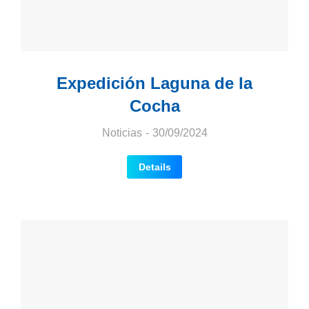
Expedición Laguna de la
Cocha
Noticias
30/09/2024
Details