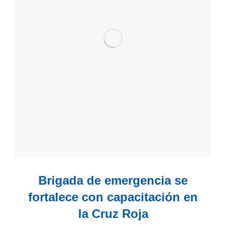
Brigada de emergencia se
fortalece con capacitación en
la Cruz Roja