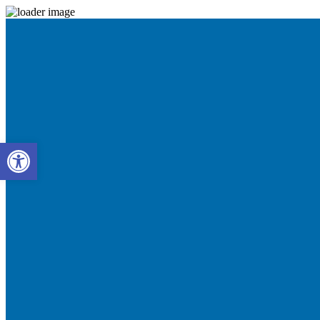
Abrir barra de herramientas