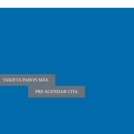
TARJETA PABON MÁS
PRE AGENDAR CITA