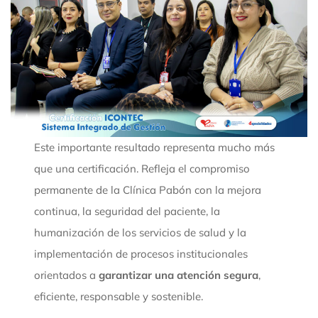
Este importante resultado representa mucho más
que una certificación. Refleja el compromiso
permanente de la Clínica Pabón con la mejora
continua, la seguridad del paciente, la
humanización de los servicios de salud y la
implementación de procesos institucionales
orientados a
garantizar una atención segura
,
eficiente, responsable y sostenible.