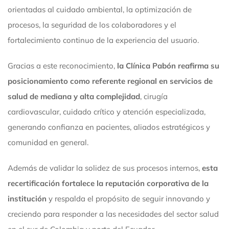
orientadas al cuidado ambiental, la optimización de
procesos, la seguridad de los colaboradores y el
fortalecimiento continuo de la experiencia del usuario.
Gracias a este reconocimiento,
la Clínica Pabón reafirma su
posicionamiento como referente regional en servicios de
salud de mediana y alta complejidad
, cirugía
cardiovascular, cuidado crítico y atención especializada,
generando confianza en pacientes, aliados estratégicos y
comunidad en general.
Además de validar la solidez de sus procesos internos,
esta
recertificación fortalece la reputación corporativa de la
institución
y respalda el propósito de seguir innovando y
creciendo para responder a las necesidades del sector salud