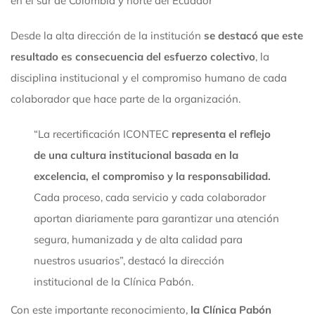
en el sur de Colombia y norte del Ecuador
Desde la alta dirección de la institución
se destacó que este
resultado es consecuencia del esfuerzo colectivo
, la
disciplina institucional y el compromiso humano de cada
colaborador que hace parte de la organización.
“La recertificación ICONTEC
representa el reflejo
de una cultura institucional basada en la
excelencia, el compromiso y la responsabilidad.
Cada proceso, cada servicio y cada colaborador
aportan diariamente para garantizar una atención
segura, humanizada y de alta calidad para
nuestros usuarios”, destacó la dirección
institucional de la Clínica Pabón.
Con este importante reconocimiento,
la Clínica Pabón