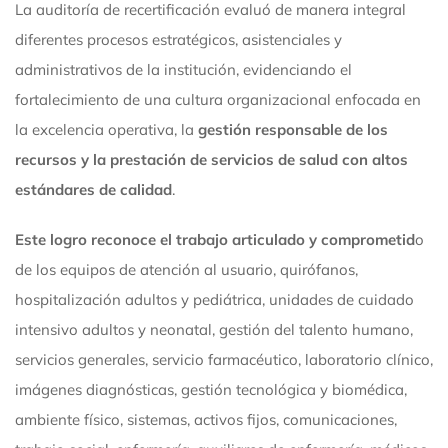
La auditoría de recertificación evaluó de manera integral
diferentes procesos estratégicos, asistenciales y
administrativos de la institución, evidenciando el
fortalecimiento de una cultura organizacional enfocada en
la excelencia operativa, la
gestión responsable de los
recursos y la prestación de servicios de salud con altos
estándares de calidad
.
Este logro reconoce el trabajo articulado y comprometid
o
de los equipos de atención al usuario, quirófanos,
hospitalización adultos y pediátrica, unidades de cuidado
intensivo adultos y neonatal, gestión del talento humano,
servicios generales, servicio farmacéutico, laboratorio clínico,
imágenes diagnósticas, gestión tecnológica y biomédica,
ambiente físico, sistemas, activos fijos, comunicaciones,