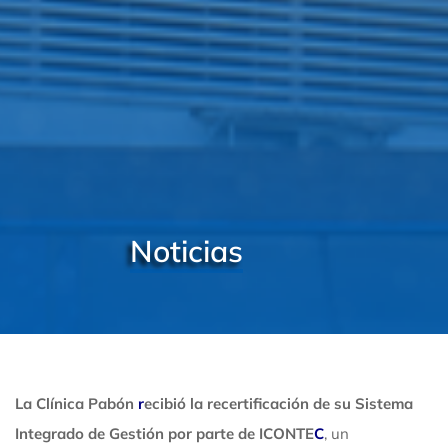
Noticias
La Clínica Pabón
r
ecibió la recertificación de su Sistema
Integrado de Gestión por parte de ICONTE
C
, un