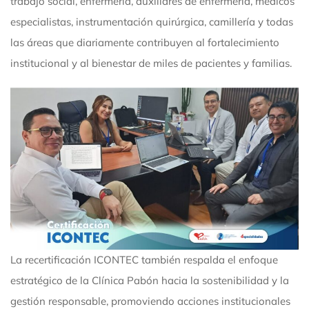
trabajo social, enfermería, auxiliares de enfermería, médicos
especialistas, instrumentación quirúrgica, camillería y todas
las áreas que diariamente contribuyen al fortalecimiento
institucional y al bienestar de miles de pacientes y familias.
La recertificación ICONTEC también respalda el enfoque
estratégico de la Clínica Pabón hacia la sostenibilidad y la
gestión responsable, promoviendo acciones institucionales