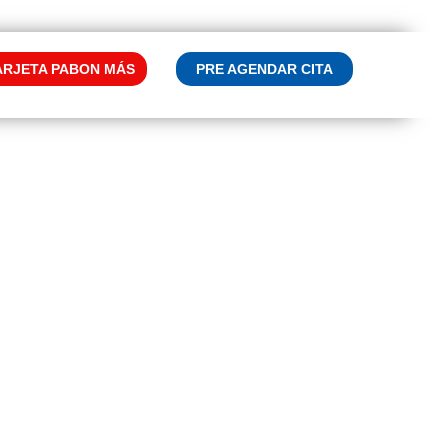
ARJETA PABON MÁS
PRE AGENDAR CITA