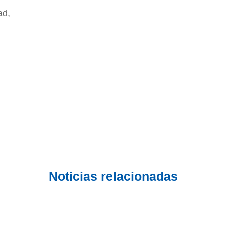
ad,
Noticias relacionadas