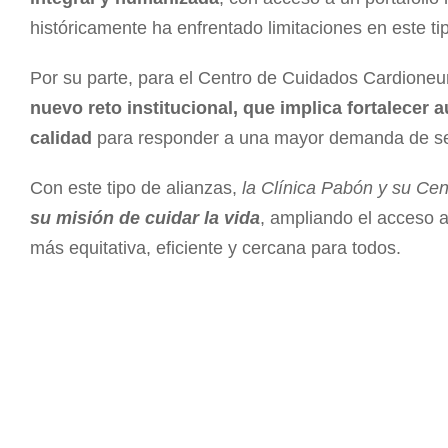
históricamente ha enfrentado limitaciones en este ti
Por su parte, para el Centro de Cuidados Cardione
nuevo reto institucional, que implica fortalecer
calidad
para responder a una mayor demanda de ser
Con este tipo de alianzas,
la Clínica Pabón y su C
su misión de cuidar la vida
, ampliando el acceso a
más equitativa, eficiente y cercana para todos.
CONTACT