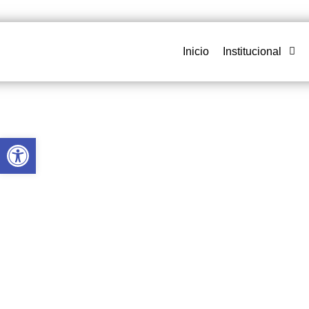
Inicio
Institucional
Abrir barra de herramientas