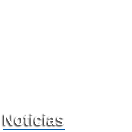
Noticias