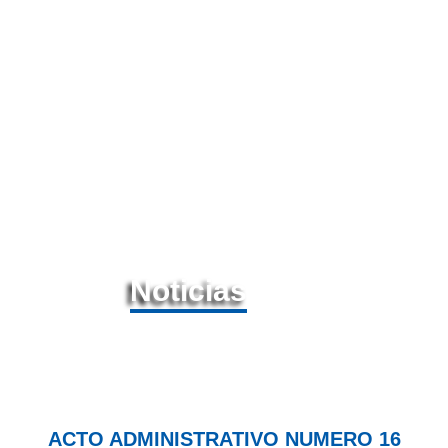
Noticias
ACTO ADMINISTRATIVO NUMERO 16