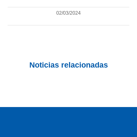
02/03/2024
Noticias relacionadas