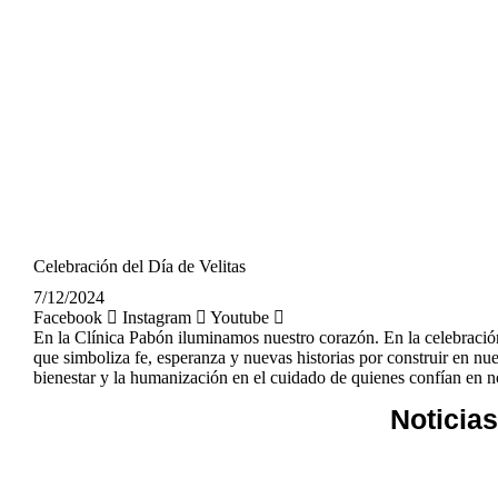
Celebración del Día de Velitas
7/12/2024
Facebook
Instagram
Youtube
En la Clínica Pabón iluminamos nuestro corazón. En la celebración
que simboliza fe, esperanza y nuevas historias por construir en nu
bienestar y la humanización en el cuidado de quienes confían en n
Noticia