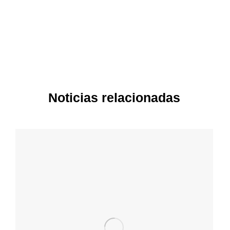
Noticias relacionadas