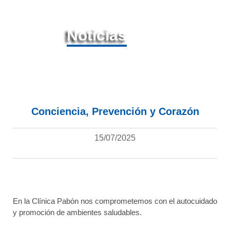
Noticias
Conciencia, Prevención y Corazón
15/07/2025
En la Clínica Pabón nos comprometemos con el autocuidado
y promoción de ambientes saludables.