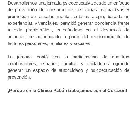
Desarrollamos una jornada psicoeducativa desde un enfoque
de prevención de consumo de sustancias psicoactivas y
promoción de la salud mental; esta estrategia, basada en
experiencias vivenciales, permitió generar conciencia frente
a esta problemática, enfocándose en el desarrollo de
acciones de autocuidado a partir del reconocimiento de
factores personales, familiares y sociales.
La jornada contó con la participación de nuestros
colaboradores, usuarios, familias y cuidadores logrando
generar un espacio de autocuidado y psicoeducación de
prevención.
¡Porque en la Clínica Pabón
trabajamos con el Corazón!