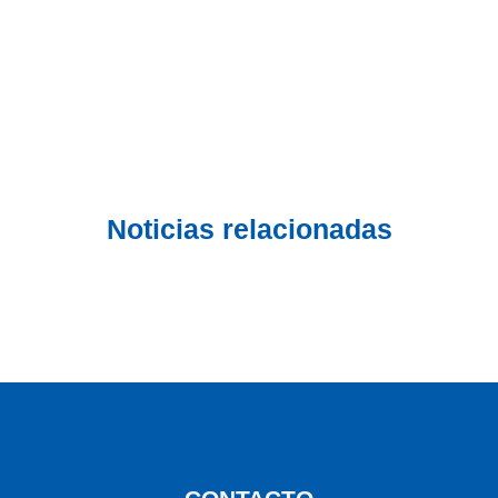
Noticias relacionadas