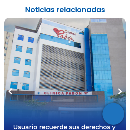
Noticias relacionadas
Usuario recuerde sus derechos y