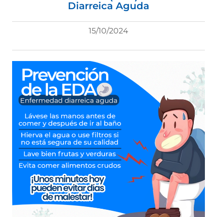
Diarreica Aguda
15/10/2024