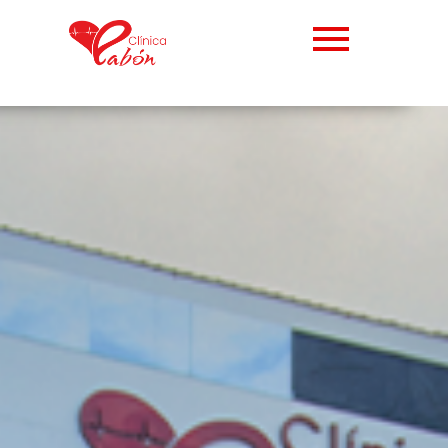
Abrir barra de herramientas