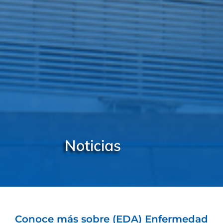
Noticias
Conoce más sobre (EDA) Enfermedad