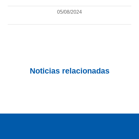
05/08/2024
Noticias relacionadas