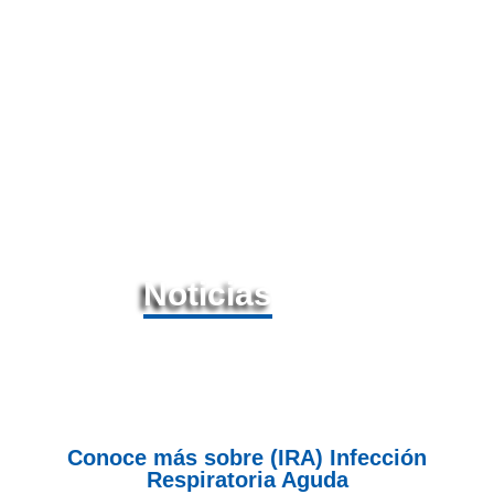
Noticias
Conoce más sobre (IRA) Infección
Respiratoria Aguda