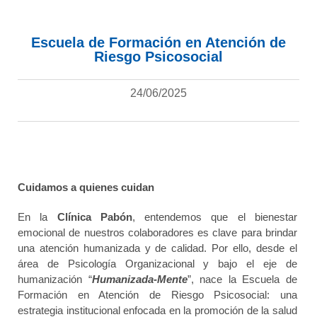
Escuela de Formación en Atención de
Riesgo Psicosocial
24/06/2025
Cuidamos a quienes cuidan
En la
Clínica Pabón
, entendemos que el bienestar
emocional de nuestros colaboradores es clave para brindar
una atención humanizada y de calidad. Por ello, desde el
área de Psicología Organizacional y bajo el eje de
humanización “
Humanizada-Mente
”, nace la Escuela de
Formación en Atención de Riesgo Psicosocial: una
estrategia institucional enfocada en la promoción de la salud