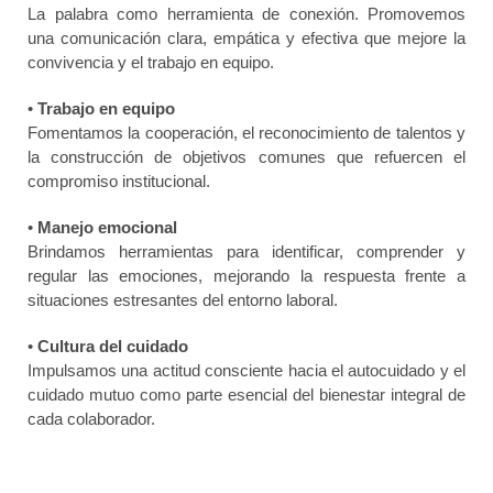
La palabra como herramienta de conexión. Promovemos
una comunicación clara, empática y efectiva que mejore la
convivencia y el trabajo en equipo.
•
Trabajo en equipo
Fomentamos la cooperación, el reconocimiento de talentos y
la construcción de objetivos comunes que refuercen el
compromiso institucional.
•
Manejo emocional
Brindamos herramientas para identificar, comprender y
regular las emociones, mejorando la respuesta frente a
situaciones estresantes del entorno laboral.
•
Cultura del cuidado
Impulsamos una actitud consciente hacia el autocuidado y el
cuidado mutuo como parte esencial del bienestar integral de
cada colaborador.