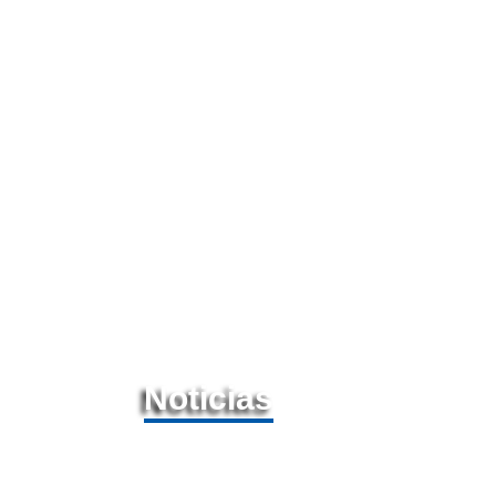
Noticias