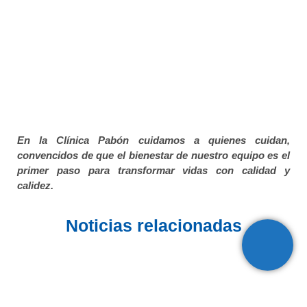
En la Clínica Pabón cuidamos a quienes cuidan,
convencidos de que el bienestar de nuestro equipo es el
primer paso para transformar vidas con calidad y
calidez.
Noticias relacionadas