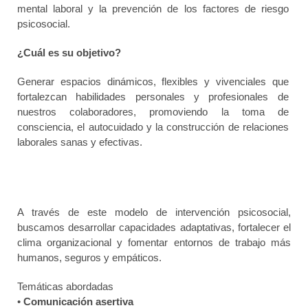
mental laboral y la prevención de los factores de riesgo
psicosocial.
¿Cuál es su objetivo?
Generar espacios dinámicos, flexibles y vivenciales que
fortalezcan habilidades personales y profesionales de
nuestros
colaboradores, promoviendo la toma de
consciencia, el autocuidado y la construcción de relaciones
laborales sanas y efectivas.
A través de este modelo de intervención psicosocial,
buscamos desarrollar capacidades adaptativas, fortalecer el
clima organizacional y fomentar entornos de trabajo más
humanos, seguros y empáticos.
Temáticas abordadas
•
Comunicación asertiva