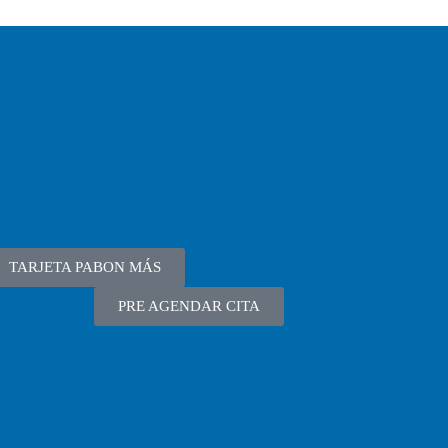
TARJETA PABON MÁS
PRE AGENDAR CITA