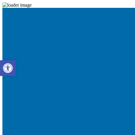
Abrir barra de herramientas