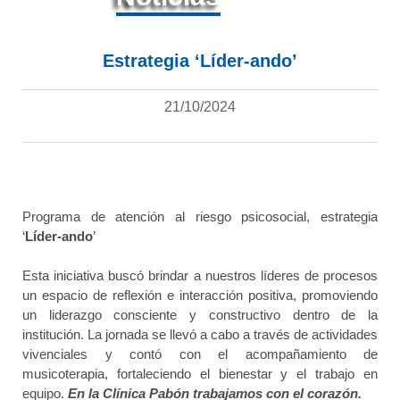
Estrategia ‘Líder-ando’
21/10/2024
Programa de atención al riesgo psicosocial, estrategia
‘
Líder-ando
’
Esta iniciativa buscó brindar a nuestros líderes de procesos
un espacio de reflexión e interacción positiva, promoviendo
un liderazgo consciente y constructivo dentro de la
institución. La jornada se llevó a cabo a través de actividades
vivenciales y contó con el acompañamiento de
musicoterapia, fortaleciendo el bienestar y el trabajo en
equipo.
En la Clínica Pabón trabajamos con el corazón.