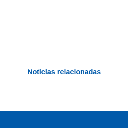
Noticias relacionadas